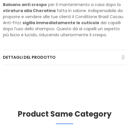
Balsano anti crespo
per il mantenimento a casa dopo la
stiratura alla Cheratina
fatta in salone. Indispensabile da
proporre e vendere alle tue clienti il Conditione Brasil Cacau
Anti-Frizz
sigilla immediatamente le cuticole
dei capelli
dopo l’uso dello shampoo. Questo dà ai capelli un aspetto
più liscio e lucido, riducendo ulteriormente il crespo.
DETTAGLI DEL PRODOTTO
Product Same Category