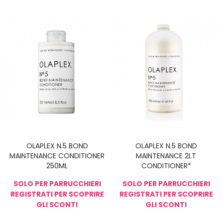
OLAPLEX N.5 BOND
OLAPLEX N.5 BOND
MAINTENANCE CONDITIONER
MAINTENANCE 2LT
250ML
CONDITIONER*
SOLO PER PARRUCCHIERI
SOLO PER PARRUCCHIERI
REGISTRATI PER SCOPRIRE
REGISTRATI PER SCOPRIRE
GLI SCONTI
GLI SCONTI