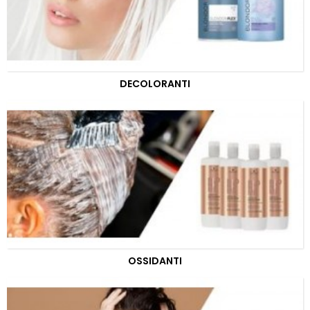
DECOLORANTI
OSSIDANTI