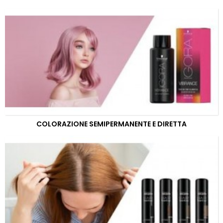
COLORAZIONE SEMIPERMANENTE E DIRETTA