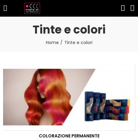
Tinte e colori
Home
Tinte e colori
COLORAZIONE PERMANENTE