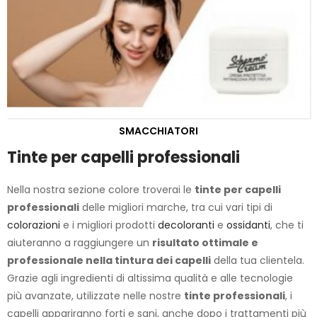
SMACCHIATORI
Tinte per capelli professionali
Nella nostra sezione colore troverai le
tinte per capelli
professionali
delle migliori marche, tra cui vari tipi di
colorazioni
e i migliori prodotti
decoloranti
e
ossidanti
, che ti
aiuteranno a raggiungere un
risultato ottimale e
professionale nella tintura dei capelli
della tua clientela.
Grazie agli ingredienti di altissima qualità e alle tecnologie
più avanzate, utilizzate nelle nostre
tinte professionali
, i
capelli appariranno forti e sani, anche dopo i trattamenti più