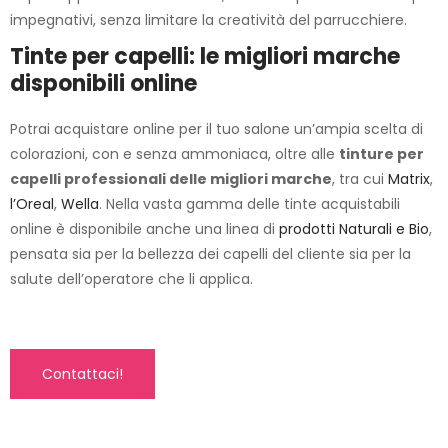
impegnativi, senza limitare la creatività del parrucchiere.
Tinte per capelli: le migliori marche
disponibili online
Potrai acquistare online per il tuo salone un’ampia scelta di
colorazioni, con e senza ammoniaca, oltre alle
tinture per
capelli professionali delle migliori marche
, tra cui
Matrix
,
l’Oreal
,
Wella
. Nella vasta gamma delle tinte acquistabili
online è disponibile anche una linea di
prodotti Naturali e Bio
,
pensata sia per la bellezza dei capelli del cliente sia per la
salute dell’operatore che li applica.
Contattaci!