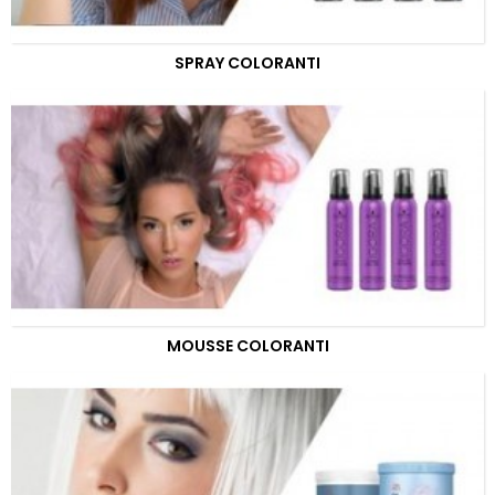
SPRAY COLORANTI
MOUSSE COLORANTI