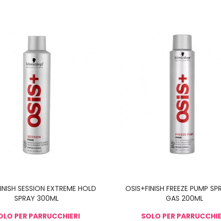
INISH SESSION EXTREME HOLD
OSIS+FINISH FREEZE PUMP S
SPRAY 300ML
GAS 200ML
OLO PER PARRUCCHIERI
SOLO PER PARRUCCHIE