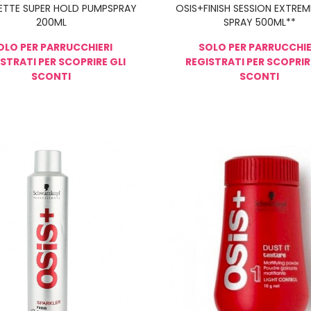
ETTE SUPER HOLD PUMPSPRAY
OSIS+FINISH SESSION EXTRE
200ML
SPRAY 500ML**
OLO PER PARRUCCHIERI
SOLO PER PARRUCCHIE
STRATI PER SCOPRIRE GLI
REGISTRATI PER SCOPRIR
SCONTI
SCONTI