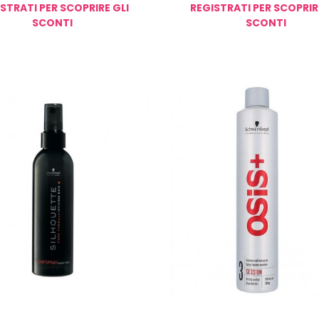
STRATI PER SCOPRIRE GLI
REGISTRATI PER SCOPRIR
SCONTI
SCONTI