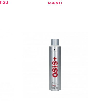
E GLI
SCONTI