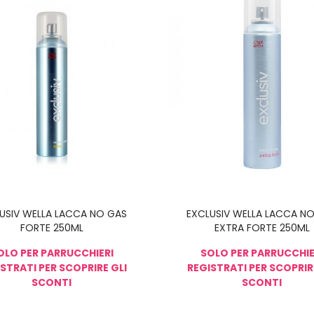
USIV WELLA LACCA NO GAS
EXCLUSIV WELLA LACCA N
FORTE 250ML
EXTRA FORTE 250ML
OLO PER PARRUCCHIERI
SOLO PER PARRUCCHIE
STRATI PER SCOPRIRE GLI
REGISTRATI PER SCOPRIR
SCONTI
SCONTI