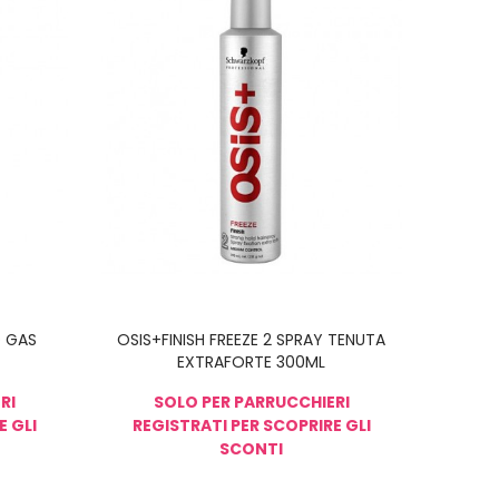
O GAS
OSIS+FINISH FREEZE 2 SPRAY TENUTA
EXTRAFORTE 300ML
RI
SOLO PER PARRUCCHIERI
E GLI
REGISTRATI PER SCOPRIRE GLI
SCONTI