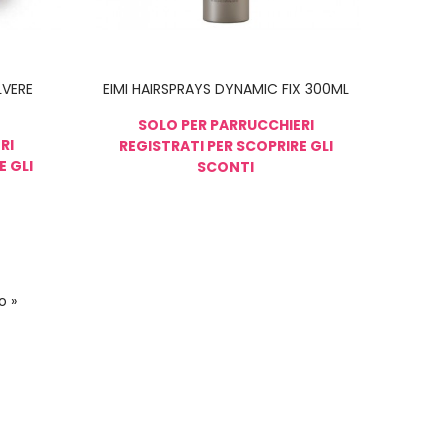
LVERE
EIMI HAIRSPRAYS DYNAMIC FIX 300ML
SOLO PER PARRUCCHIERI
RI
REGISTRATI PER SCOPRIRE GLI
E GLI
SCONTI
o »