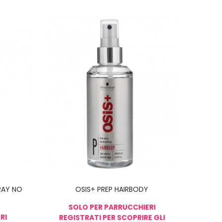
PRAY NO
OSIS+ PREP HAIRBODY
SOLO PER PARRUCCHIERI
RI
REGISTRATI PER SCOPRIRE GLI