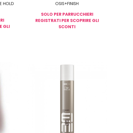
ME HOLD
OSIS+FINISH
SOLO PER PARRUCCHIERI
RI
REGISTRATI PER SCOPRIRE GLI
E GLI
SCONTI