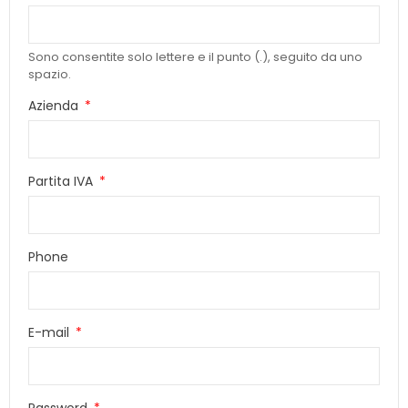
Sono consentite solo lettere e il punto (.), seguito da uno
spazio.
Azienda
Partita IVA
Phone
E-mail