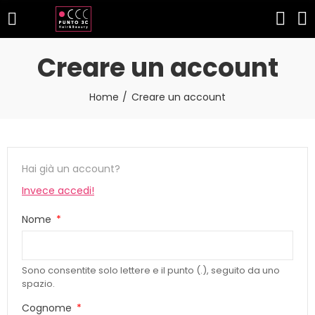
Creare un account
Home
Creare un account
Hai già un account?
Invece accedi!
Nome
Sono consentite solo lettere e il punto (.), seguito da uno
spazio.
Cognome