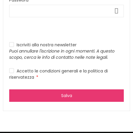
Password
Iscriviti alla nostra newsletter
Puoi annullare l'iscrizione in ogni momenti. A questo
scopo, cerca le info di contatto nelle note legali.
Accetto le condizioni generali e la politica di
riservatezza
Salva