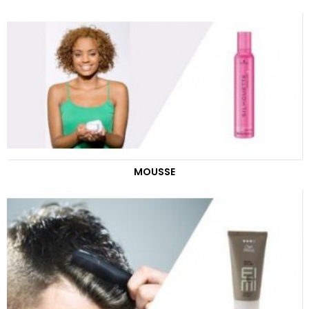
MOUSSE