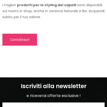
I migliori
prodotti per lo styling dei capelli
sono disponibili
sul nostro e-shop, anche in versione Naturale e Bio. Acquistali
subito per il tuo salone.
Contattaci!
Iscriviti alla newsletter
e riceverai offerte esclusive !