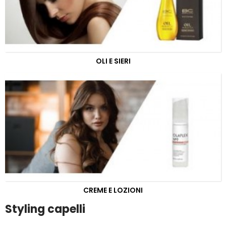
OLI E SIERI
CREME E LOZIONI
Styling capelli