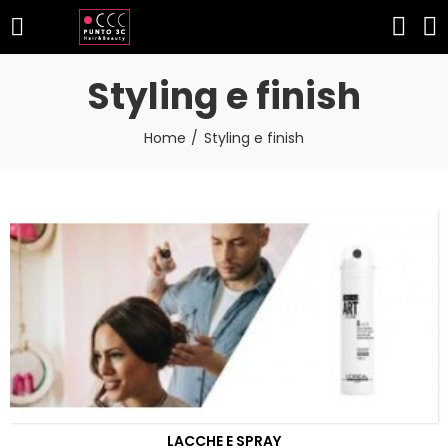
Styling e finish
Home
Styling e finish
LACCHE E SPRAY