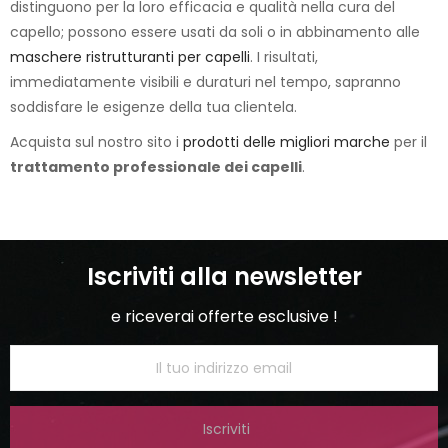
distinguono per la loro efficacia e qualità nella cura del
capello; possono essere usati da soli o in abbinamento alle
maschere ristrutturanti per capelli
. I risultati,
immediatamente visibili e duraturi nel tempo, sapranno
soddisfare le esigenze della tua clientela.
Acquista sul nostro sito i
prodotti delle migliori marche
per il
trattamento professionale dei capelli
.
Iscriviti alla newsletter
e riceverai offerte esclusive !
Iscriviti