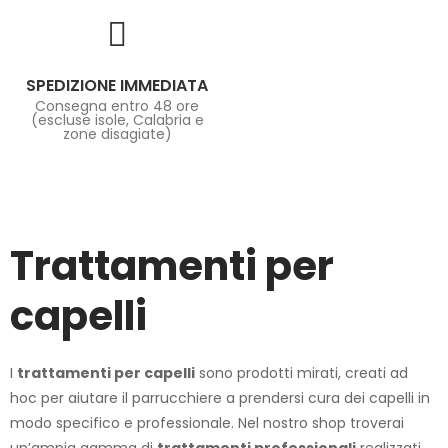
SPEDIZIONE IMMEDIATA
Consegna entro 48 ore
(escluse isole, Calabria e
zone disagiate)
Trattamenti per
capelli
I
trattamenti per capelli
sono prodotti mirati, creati ad
hoc per aiutare il parrucchiere a prendersi cura dei capelli in
modo specifico e professionale. Nel nostro shop troverai