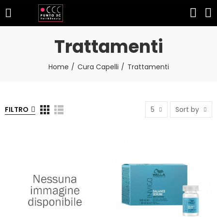
Trattamenti
Home
Cura Capelli
Trattamenti
FILTRO
5
Sort by