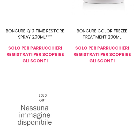
BONCURE Q10 TIME RESTORE
BONCURE COLOR FREZEE
SPRAY 200ML***
TREATMENT 200ML
SOLO PER PARRUCCHIERI
SOLO PER PARRUCCHIERI
REGISTRATI PER SCOPRIRE
REGISTRATI PER SCOPRIRE
GLI SCONTI
GLI SCONTI
NON DISPONIBIL
E
SOLD
OUT