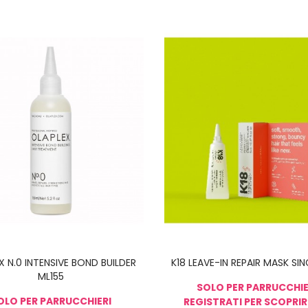
X N.0 INTENSIVE BOND BUILDER
K18 LEAVE-IN REPAIR MASK SI
ML155
SOLO PER PARRUCCHIE
OLO PER PARRUCCHIERI
REGISTRATI PER SCOPRIR