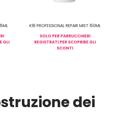
15ML
K18 PROFESSIONAL REPAIR MIST 150ML
RI
SOLO PER PARRUCCHIERI
E GLI
REGISTRATI PER SCOPRIRE GLI
SCONTI
ostruzione dei