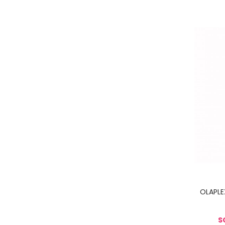
OLAPLE
S