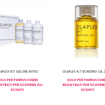
APLEX KIT SALONE INTRO
OLAPLEX N.7 BONDING OIL 
OLO PER PARRUCCHIERI
SOLO PER PARRUCCHIE
STRATI PER SCOPRIRE GLI
REGISTRATI PER SCOPRIR
SCONTI
SCONTI