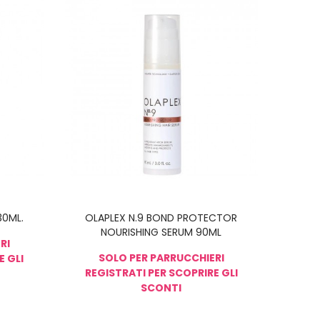
30ML.
OLAPLEX N.9 BOND PROTECTOR
NOURISHING SERUM 90ML
RI
SOLO PER PARRUCCHIERI
E GLI
REGISTRATI PER SCOPRIRE GLI
SCONTI