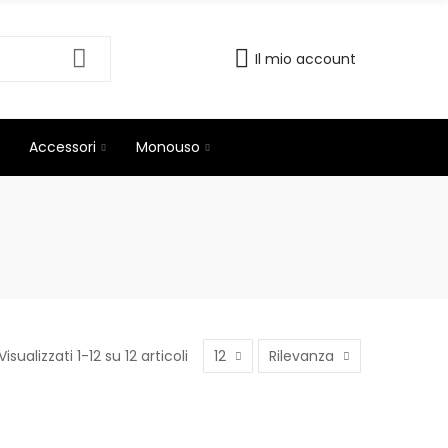
Il mio account
Accessori
Monouso
Visualizzati 1-12 su 12 articoli
12
Rilevanza