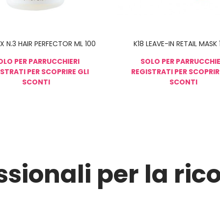
X N.3 HAIR PERFECTOR ML 100
K18 LEAVE-IN RETAIL MASK 
OLO PER PARRUCCHIERI
SOLO PER PARRUCCHIE
STRATI PER SCOPRIRE GLI
REGISTRATI PER SCOPRIR
SCONTI
SCONTI
ssionali per la ric