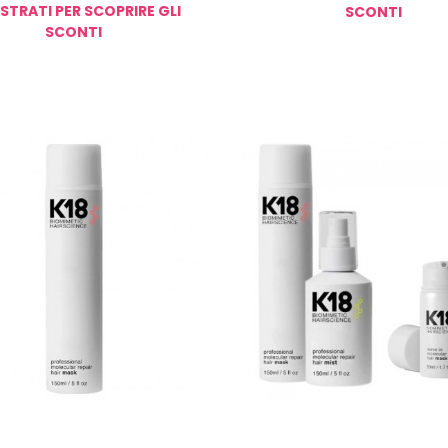
STRATI PER SCOPRIRE GLI
SCONTI
SCONTI