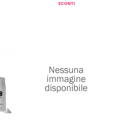
SCONTI