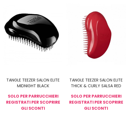
TANGLE TEEZER SALON ELITE
TANGLE TEEZER SALON ELITE
MIDNIGHT BLACK
THICK & CURLY SALSA RED
SOLO PER PARRUCCHIERI
SOLO PER PARRUCCHIERI
REGISTRATI PER SCOPRIRE
REGISTRATI PER SCOPRIRE
GLI SCONTI
GLI SCONTI