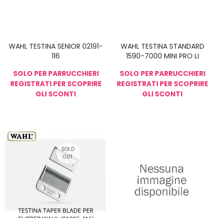
WAHL TESTINA SENIOR 02191-
WAHL TESTINA STANDARD
116
1590-7000 MINI PRO LI
SOLO PER PARRUCCHIERI
SOLO PER PARRUCCHIERI
REGISTRATI PER SCOPRIRE
REGISTRATI PER SCOPRIRE
GLI SCONTI
GLI SCONTI
NON DISPONIBIL
E
SOLD
OUT