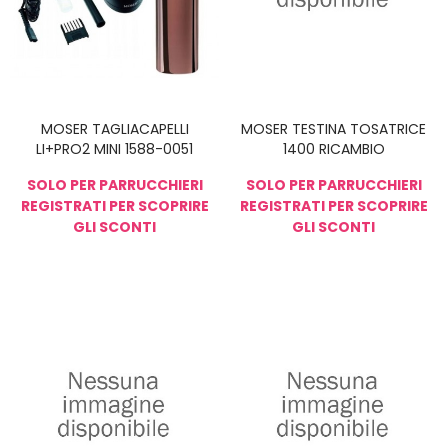
MOSER TAGLIACAPELLI
MOSER TESTINA TOSATRICE
LI+PRO2 MINI 1588-0051
1400 RICAMBIO
SOLO PER PARRUCCHIERI
SOLO PER PARRUCCHIERI
REGISTRATI PER SCOPRIRE
REGISTRATI PER SCOPRIRE
GLI SCONTI
GLI SCONTI