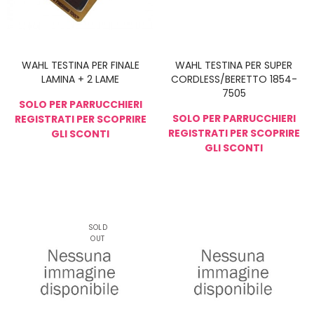
WAHL TESTINA PER FINALE
WAHL TESTINA PER SUPER
LAMINA + 2 LAME
CORDLESS/BERETTO 1854-
7505
SOLO PER PARRUCCHIERI
SOLO PER PARRUCCHIERI
REGISTRATI PER SCOPRIRE
REGISTRATI PER SCOPRIRE
GLI SCONTI
GLI SCONTI
NON DISPONIBIL
E
SOLD
OUT