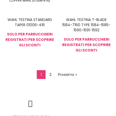
WAHL TESTINA STANDARD
WAHL TESTINA T-BLADE
TAPER 01006-416
1584-7160 TYPE 1584-1585-
1590-1591-1592
SOLO PER PARRUCCHIERI
SOLO PER PARRUCCHIERI
REGISTRATI PER SCOPRIRE
REGISTRATI PER SCOPRIRE
GLI SCONTI
GLI SCONTI
1
2
Prossimo »