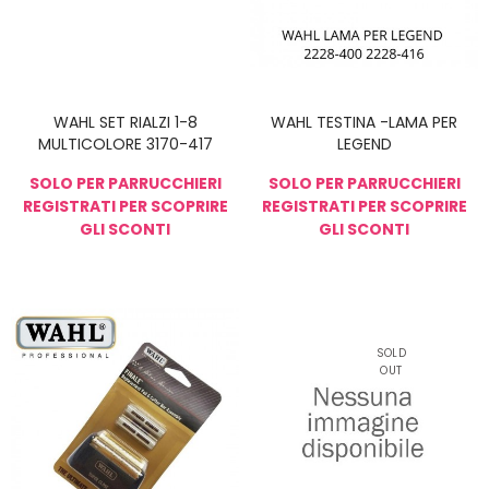
WAHL SET RIALZI 1-8
WAHL TESTINA -LAMA PER
MULTICOLORE 3170-417
LEGEND
SOLO PER PARRUCCHIERI
SOLO PER PARRUCCHIERI
REGISTRATI PER SCOPRIRE
REGISTRATI PER SCOPRIRE
GLI SCONTI
GLI SCONTI
NON DISPONIBIL
E
SOLD
OUT