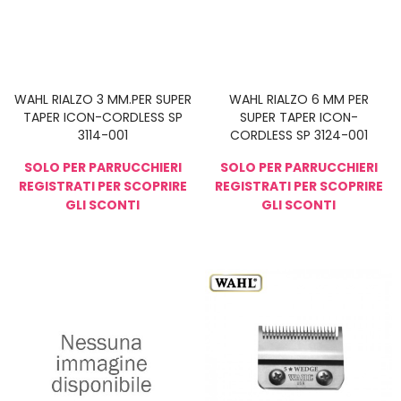
WAHL RIALZO 3 MM.PER SUPER
WAHL RIALZO 6 MM PER
TAPER ICON-CORDLESS SP
SUPER TAPER ICON-
3114-001
CORDLESS SP 3124-001
SOLO PER PARRUCCHIERI
SOLO PER PARRUCCHIERI
REGISTRATI PER SCOPRIRE
REGISTRATI PER SCOPRIRE
GLI SCONTI
GLI SCONTI